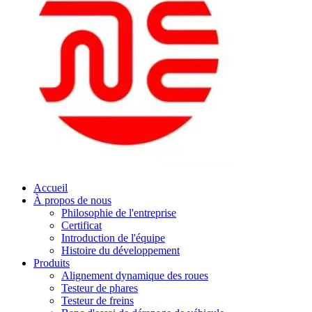
Accueil
À propos de nous
Philosophie de l'entreprise
Certificat
Introduction de l'équipe
Histoire du développement
Produits
Alignement dynamique des roues
Testeur de phares
Testeur de freins