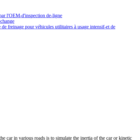
e car in various roads is to simulate the inertia of the car or kinetic